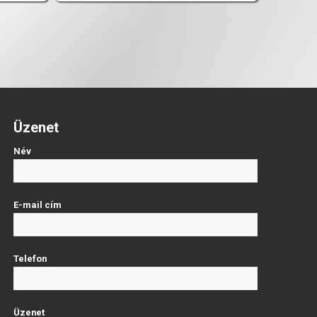
Üzenet
Név
E-mail cím
Telefon
Üzenet