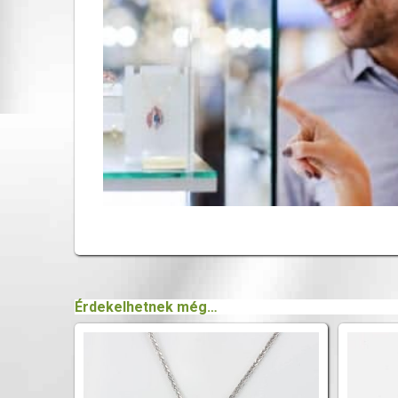
Érdekelhetnek még…