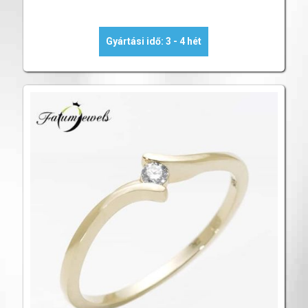
Gyártási idő: 3 - 4 hét