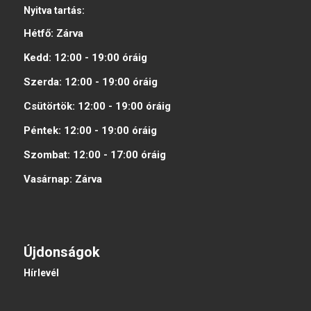
Nyitva tartás:
Hétfő:
Zárva
Kedd:
12:00 - 19:00
óráig
Szerda:
12:00 - 19:00
óráig
Csütörtök:
12:00 - 19:00
óráig
Péntek:
12:00 - 19:00
óráig
Szombat:
12:00 - 17:00
óráig
Vasárnap:
Zárva
Újdonságok
Hírlevél