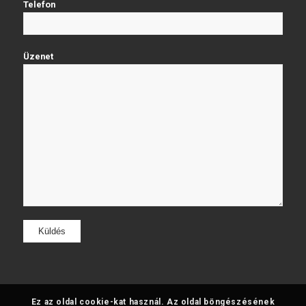
Telefon
Üzenet
Ez az oldal cookie-kat használ. Az oldal böngészésének