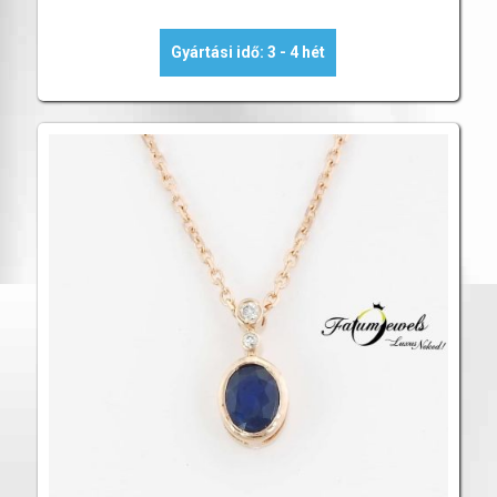
Gyártási idő: 3 - 4 hét