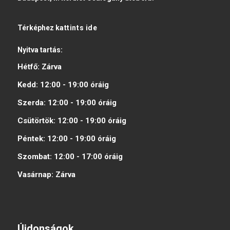
Térképhez
kattints ide
Nyitva tartás:
Hétfő:
Zárva
Kedd:
12:00 - 19:00
óráig
Szerda:
12:00 - 19:00
óráig
Csütörtök:
12:00 - 19:00
óráig
Péntek:
12:00 - 19:00
óráig
Szombat:
12:00 - 17:00
óráig
Vasárnap:
Zárva
Újdonságok