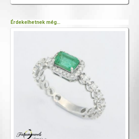
Érdekelhetnek még…