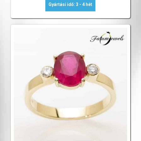
Gyártási idő: 3 - 4 hét