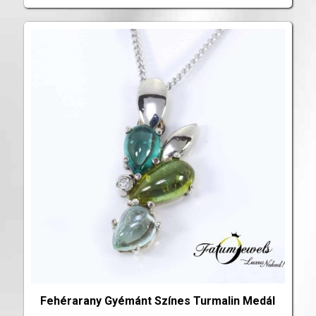
Fehérarany Gyémánt Színes Turmalin Medál