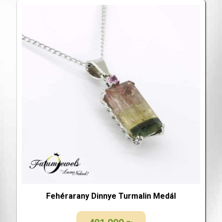
Fehérarany Dinnye Turmalin Medál