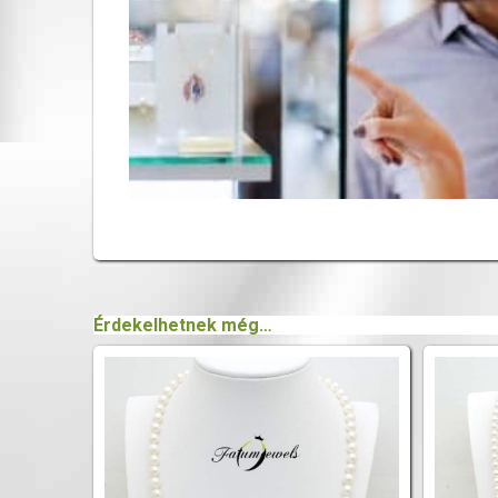
Érdekelhetnek még…