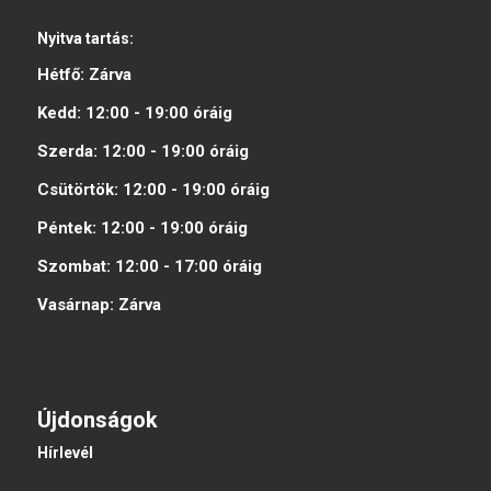
Nyitva tartás:
Hétfő:
Zárva
Kedd:
12:00 - 19:00
óráig
Szerda:
12:00 - 19:00
óráig
Csütörtök:
12:00 - 19:00
óráig
Péntek:
12:00 - 19:00
óráig
Szombat:
12:00 - 17:00
óráig
Vasárnap:
Zárva
Újdonságok
Hírlevél