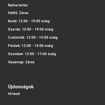
Nyitva tartás:
Hétfő:
Zárva
Kedd:
12:00 - 19:00
óráig
Szerda:
12:00 - 19:00
óráig
Csütörtök:
12:00 - 19:00
óráig
Péntek:
12:00 - 19:00
óráig
Szombat:
12:00 - 17:00
óráig
Vasárnap:
Zárva
Újdonságok
Hírlevél