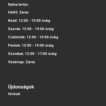
Nyitva tartás:
Hétfő:
Zárva
Kedd:
12:00 - 19:00
óráig
Szerda:
12:00 - 19:00
óráig
Csütörtök:
12:00 - 19:00
óráig
Péntek:
12:00 - 19:00
óráig
Szombat:
12:00 - 17:00
óráig
Vasárnap:
Zárva
Újdonságok
Hírlevél