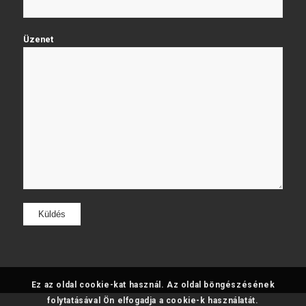
Üzenet
Ez az oldal cookie-kat használ. Az oldal böngészésének
folytatásával Ön elfogadja a cookie-k használatát.