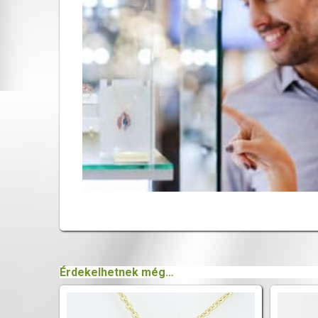
Érdekelhetnek még…