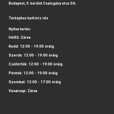
Budapest, II. kerület Csalogány utca 3/b.
Térképhez
kattints ide
Nyitva tartás:
Hétfő:
Zárva
Kedd:
12:00 - 19:00
óráig
Szerda:
12:00 - 19:00
óráig
Csütörtök:
12:00 - 19:00
óráig
Péntek:
12:00 - 19:00
óráig
Szombat:
12:00 - 17:00
óráig
Vasárnap:
Zárva