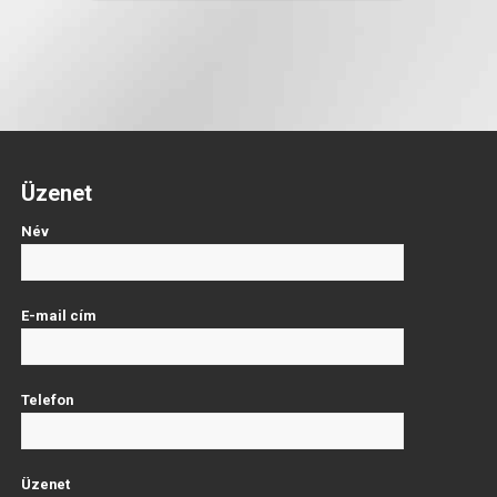
Üzenet
Név
E-mail cím
Telefon
Üzenet