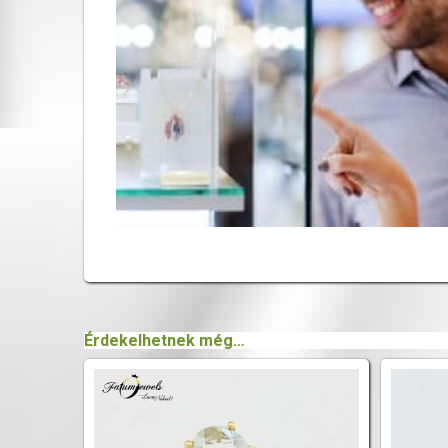
Érdekelhetnek még…