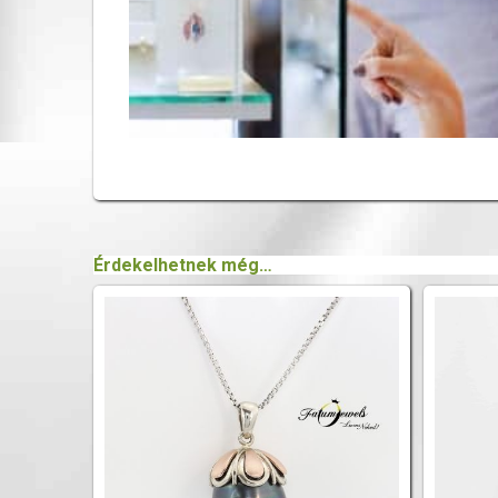
Érdekelhetnek még…