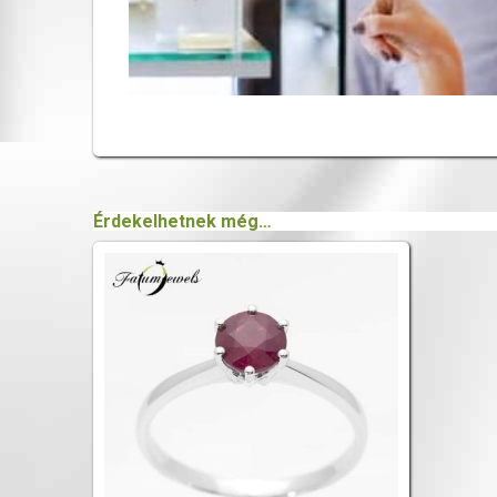
Érdekelhetnek még…