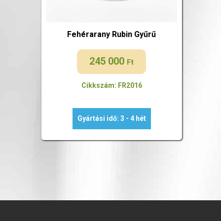
Fehérarany Rubin Gyűrű
245 000
Ft
Cikkszám: FR2016
Gyártási idő: 3 - 4 hét