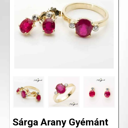
Sárga Arany Gyémánt