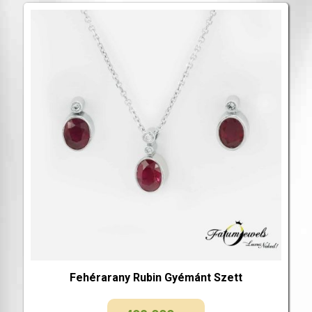
Fehérarany Rubin Gyémánt Szett