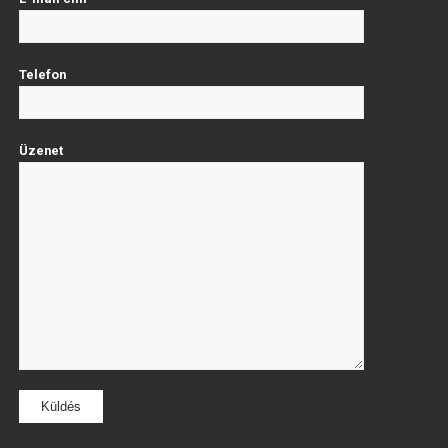
Telefon
Üzenet