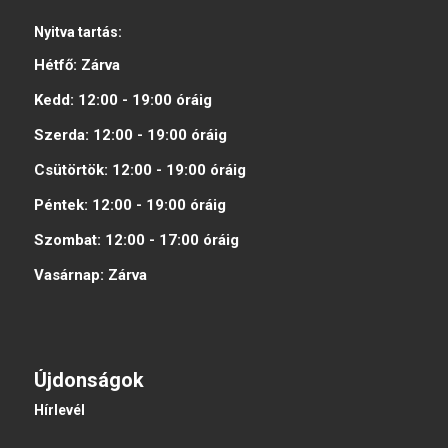
Nyitva tartás:
Hétfő:
Zárva
Kedd:
12:00 - 19:00
óráig
Szerda:
12:00 - 19:00
óráig
Csütörtök:
12:00 - 19:00
óráig
Péntek:
12:00 - 19:00
óráig
Szombat:
12:00 - 17:00
óráig
Vasárnap:
Zárva
Újdonságok
Hírlevél