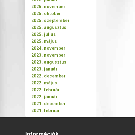
2025. november
2025. október
2025. szeptember
2025. augusztus
2025. július
2025. május
2024. november
2023. november
2023. augusztus
2023. január
2022. december
2022. május
2022. február
2022. január
2021. december
2021. február
Információk