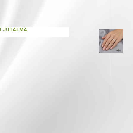
TÓ JUTALMA