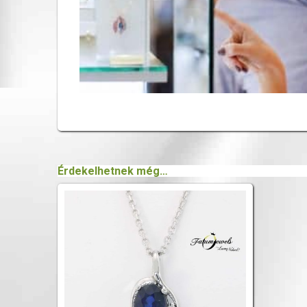
Érdekelhetnek még…