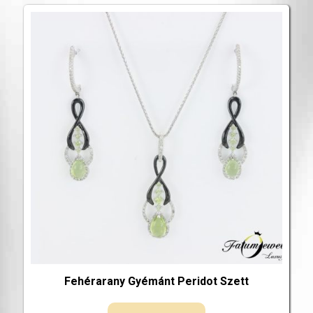
Fehérarany Gyémánt Peridot Szett