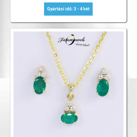
Gyártási idő: 3 - 4 hét