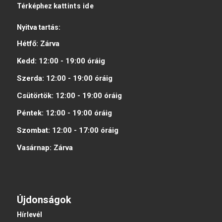
Térképhez
kattints ide
Nyitva tartás:
Hétfő:
Zárva
Kedd:
12:00 - 19:00
óráig
Szerda:
12:00 - 19:00
óráig
Csütörtök:
12:00 - 19:00
óráig
Péntek:
12:00 - 19:00
óráig
Szombat:
12:00 - 17:00
óráig
Vasárnap:
Zárva
Újdonságok
Hírlevél