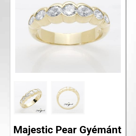
Majestic Pear Gyémánt