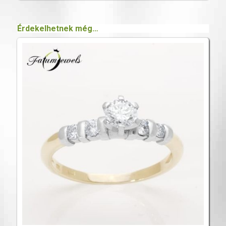
Érdekelhetnek még…