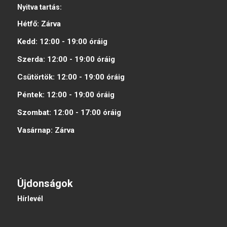
Nyitva tartás:
Hétfő:
Zárva
Kedd:
12:00 - 19:00
óráig
Szerda:
12:00 - 19:00
óráig
Csütörtök:
12:00 - 19:00
óráig
Péntek:
12:00 - 19:00
óráig
Szombat:
12:00 - 17:00
óráig
Vasárnap:
Zárva
Újdonságok
Hírlevél