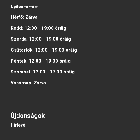
Nyitva tartás:
Hétfő:
Zárva
Kedd:
12:00 - 19:00
óráig
Szerda:
12:00 - 19:00
óráig
Csütörtök:
12:00 - 19:00
óráig
Péntek:
12:00 - 19:00
óráig
Szombat:
12:00 - 17:00
óráig
Vasárnap:
Zárva
Újdonságok
Hírlevél