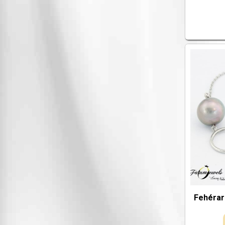
Fehérar