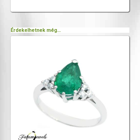
Érdekelhetnek még…