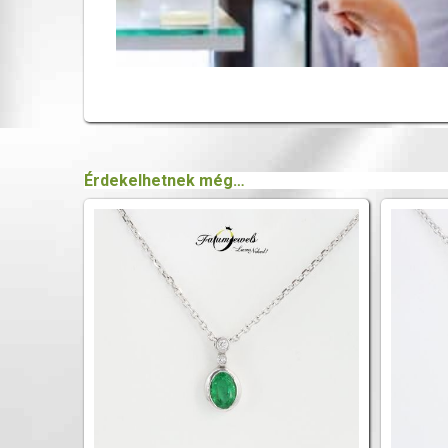
Érdekelhetnek még…