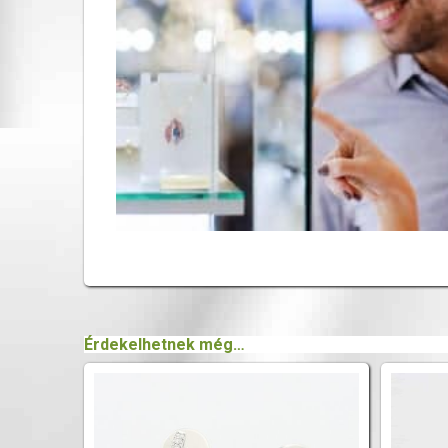
Érdekelhetnek még…