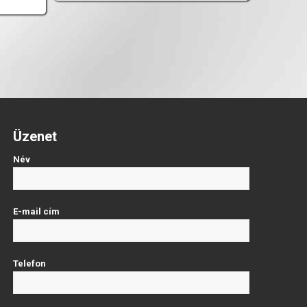
Üzenet
Név
E-mail cím
Telefon