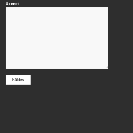
Üzenet