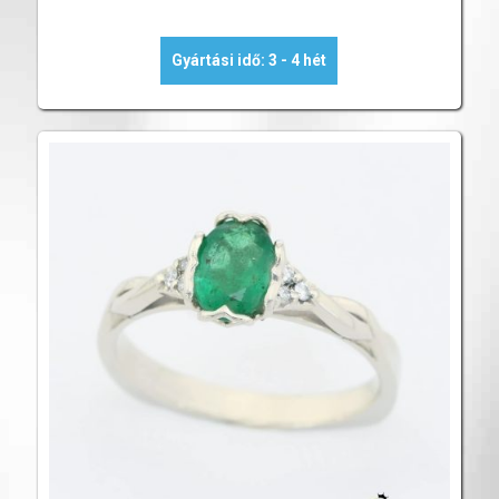
Gyártási idő: 3 - 4 hét