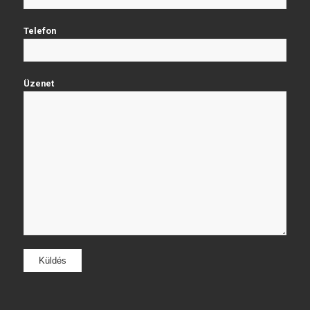
Telefon
Üzenet