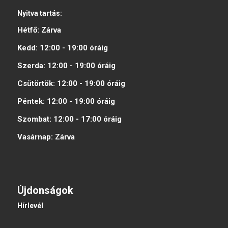
Nyitva tartás:
Hétfő:
Zárva
Kedd:
12:00 - 19:00
óráig
Szerda:
12:00 - 19:00
óráig
Csütörtök:
12:00 - 19:00
óráig
Péntek:
12:00 - 19:00
óráig
Szombat:
12:00 - 17:00
óráig
Vasárnap:
Zárva
Újdonságok
Hírlevél